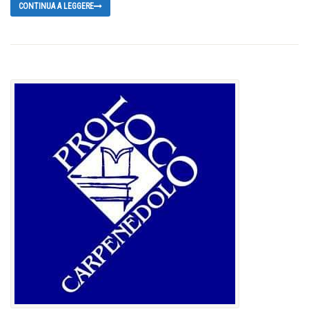
CONTINUA A LEGGERE