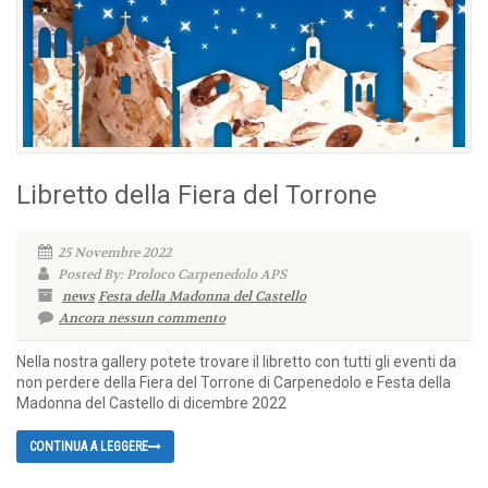
Libretto della Fiera del Torrone
25 Novembre 2022
Posted By: Proloco Carpenedolo APS
news
Festa della Madonna del Castello
Ancora nessun commento
Nella nostra gallery potete trovare il libretto con tutti gli eventi da
non perdere della Fiera del Torrone di Carpenedolo e Festa della
Madonna del Castello di dicembre 2022
CONTINUA A LEGGERE