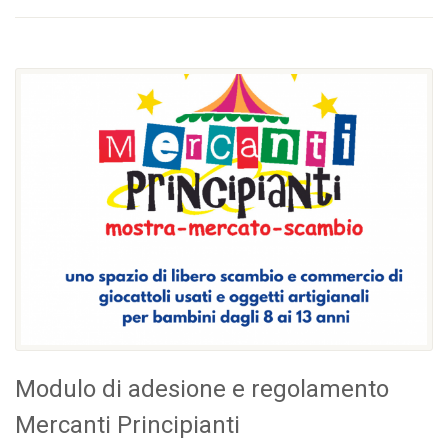
Modulo di adesione e regolamento
Mercanti Principianti