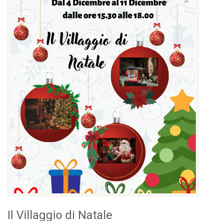
Il Villaggio di Natale