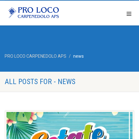
PRO LOCO CARPENEDOLO APS
news
ALL POSTS FOR - NEWS