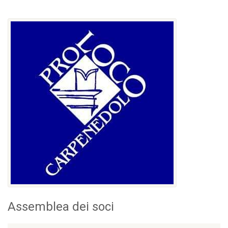
Assemblea dei soci