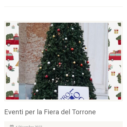
Eventi per la Fiera del Torrone
4 Dicembre 2022