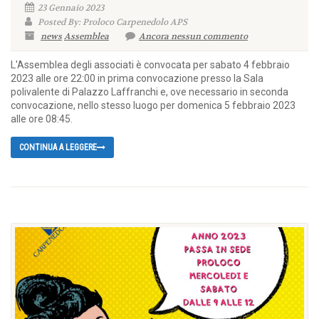
23 Gennaio 2023
Posted By: Proloco Carpenedolo APS
news
Assemblea
Ancora nessun commento
L'Assemblea degli associati è convocata per sabato 4 febbraio
2023 alle ore 22:00 in prima convocazione presso la Sala
polivalente di Palazzo Laffranchi e, ove necessario in seconda
convocazione, nello stesso luogo per domenica 5 febbraio 2023
alle ore 08:45.
CONTINUA A LEGGERE