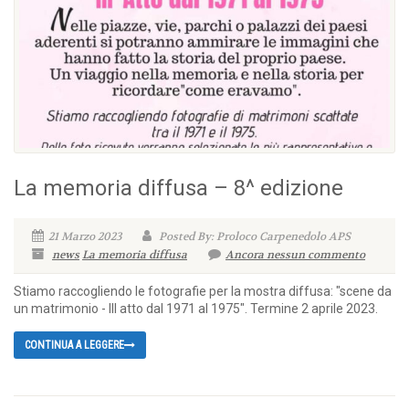
La memoria diffusa – 8^ edizione
21 Marzo 2023
Posted By: Proloco Carpenedolo APS
news
La memoria diffusa
Ancora nessun commento
Stiamo raccogliendo le fotografie per la mostra diffusa: "scene da
un matrimonio - III atto dal 1971 al 1975". Termine 2 aprile 2023.
CONTINUA A LEGGERE