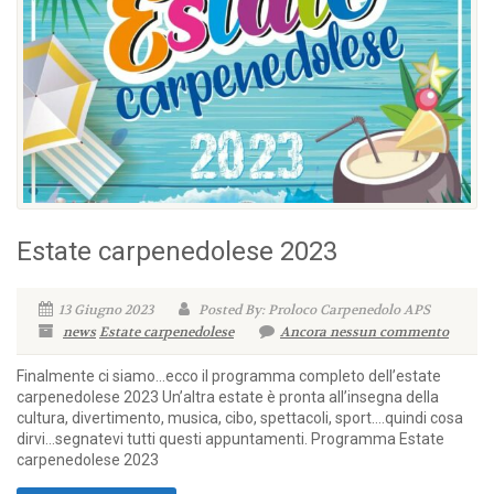
Estate carpenedolese 2023
13 Giugno 2023
Posted By: Proloco Carpenedolo APS
news
Estate carpenedolese
Ancora nessun commento
Finalmente ci siamo…ecco il programma completo dell’estate
carpenedolese 2023 Un’altra estate è pronta all’insegna della
cultura, divertimento, musica, cibo, spettacoli, sport….quindi cosa
dirvi…segnatevi tutti questi appuntamenti. Programma Estate
carpenedolese 2023