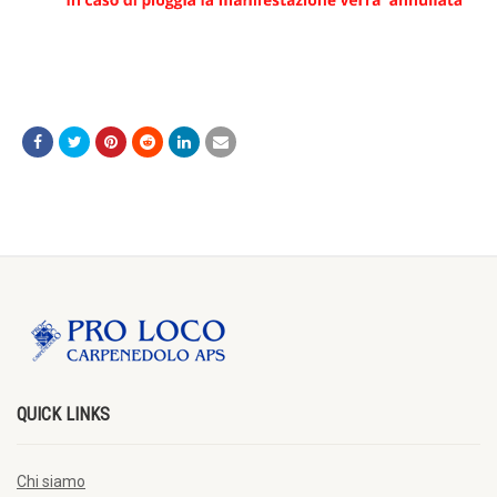
QUICK LINKS
Chi siamo