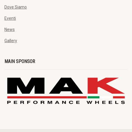
Dove Siamo
Eventi
News
Gallery
MAIN SPONSOR