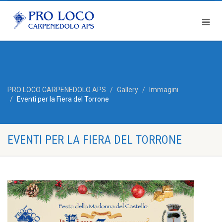
PRO LOCO CARPENEDOLO APS
Gallery
Immagini
Eventi per la Fiera del Torrone
EVENTI PER LA FIERA DEL TORRONE